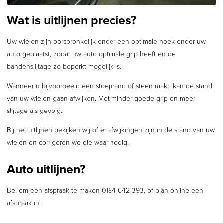
Wat is uitlijnen precies?
Uw wielen zijn oorspronkelijk onder een optimale hoek onder uw
auto geplaatst, zodat uw auto optimale grip heeft en de
bandenslijtage zo beperkt mogelijk is.
Wanneer u bijvoorbeeld een stoeprand of steen raakt, kan de stand
van uw wielen gaan afwijken. Met minder goede grip en meer
slijtage als gevolg.
Bij het uitlijnen bekijken wij of er afwijkingen zijn in de stand van uw
wielen en corrigeren we die waar nodig.
Auto uitlijnen?
Bel om een afspraak te maken 0184 642 393, of
plan online een
afspraak in
.