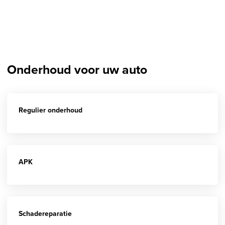
Onderhoudsafspraak inplannen
Onderhoud voor uw auto
Regulier onderhoud
APK
Schadereparatie