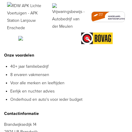
Onze voordelen
40+ jaar familiebedrijf
8 ervaren vakmensen
Voor alle merken en leeftijden
Eerlijk en nuchter advies
Onderhoud en auto's voor ieder budget
Contactinformatie
Brandwijksedijk 14
2974 LB Brandwijk