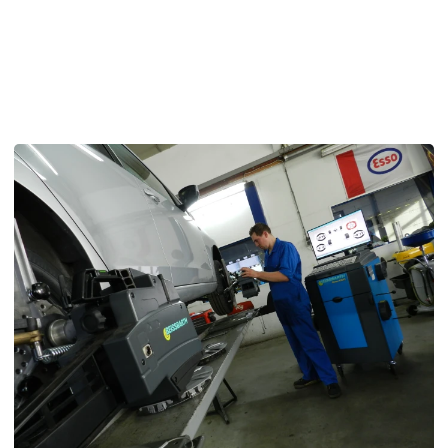
banden.