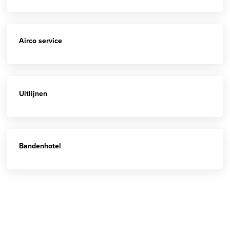
Airco service
Uitlijnen
Bandenhotel